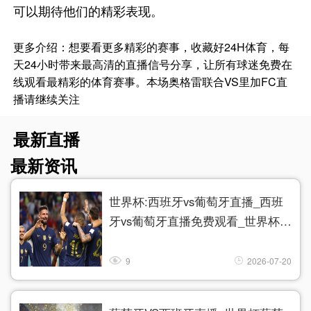
可以期待他们的精彩表现。
更多介绍：想要看更多精彩的赛事，收藏好24H体育，每
天24小时带来最高清的直播信号分享，让所有球迷免费在
线观看最精彩的体育赛事。本场奥格雷联合VS里加FC直
播请继续关注
最新直播
最新资讯
世界杯:西班牙vs葡萄牙直播_西班
牙vs葡萄牙直播免费观看_世界杯今
日西班牙vs葡萄牙直播在线观看高
清视频直播
9
2026-07-20