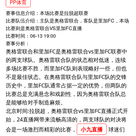
PP体育
赛事信息介绍：本场比赛是拉脱超联赛
比赛队伍介绍：主队是奥格雷联合，客队是里加FC，本场
比赛则是奥格雷联合VS里加FC直播
比赛时间：06-13 19:00
赛事分析：
奥格雷联合和里加FC是奥格雷联合vs里加FC联赛中
的两支球队。奥格雷联合队的状态相对低迷，连续
多场比赛不胜，而里加FC队则表现略好一些，但也
不是最佳状态。在奥格雷联合队与里加FC队的交锋
历史中，里加FC队通常占据一定的优势，但两队的
比赛总是充满悬念和戏剧性，因为奥格雷联合队总
是能够给对手制造麻烦。
北京时间:拉脱超，奥格雷联合vs里加FC直播正式开
始，24直播网带来流畅高清的，两支球队的对决将
会是一场激烈而精彩的比赛，
小九直播
球迷们