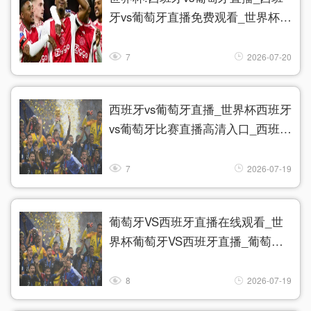
牙vs葡萄牙直播免费观看_世界杯今
日西班牙vs葡萄牙直播在线观看高
清视频直播
7
2026-07-20
西班牙vs葡萄牙直播_世界杯西班牙
vs葡萄牙比赛直播高清入口_西班牙
vs葡萄牙预测分析直播
7
2026-07-19
葡萄牙VS西班牙直播在线观看_世
界杯葡萄牙VS西班牙直播_葡萄牙
VS西班牙比赛观看直达入口
8
2026-07-19