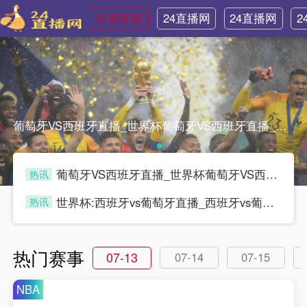
所有联赛
24直播网
24直播网
2
英超
世界杯
葡萄牙VS西班牙直播_世界杯葡萄牙VS西班牙直播_葡萄牙VS西班牙在线高清直播葡萄牙VS西班牙直播_世界杯葡萄牙VS西班牙直播_葡萄牙VS西班牙在线高清直播
葡萄牙VS西班牙直播_世界杯葡萄牙VS西班牙直播_葡萄牙VS西班牙在线高清直播
热讯
blue
世界杯:西班牙vs葡萄牙直播_西班牙vs葡萄牙直播免费观看_世界杯今日西班牙vs葡萄牙直播在线观看高清视频直播
热讯
blue
热门赛事
07-13
07-14
07-15
NBA