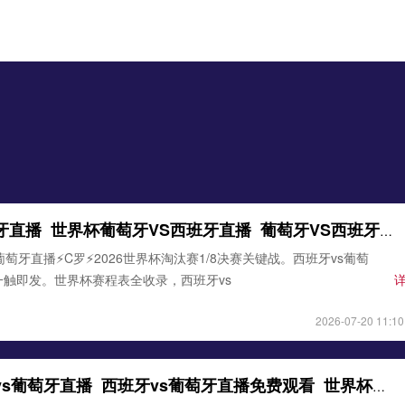
葡萄牙VS西班牙直播_世界杯葡萄牙VS西班牙直播_葡萄牙VS西班牙在线高清直播
葡萄牙直播⚡️C罗⚡️2026世界杯淘汰赛1/8决赛关键战。西班牙vs葡萄
触即发。世界杯赛程表全收录，西班牙vs
2026-07-20 11:10
世界杯:西班牙vs葡萄牙直播_西班牙vs葡萄牙直播免费观看_世界杯今日西班牙vs葡萄牙直播在线观看高清视频直播