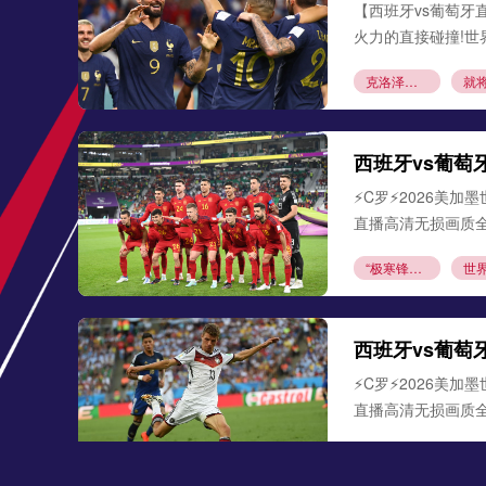
【西班牙vs葡萄牙
火力的直接碰撞!世
克洛泽的纪录摇摇欲坠！梅西只差3球
⚡️C罗⚡️2026
直播高清无损画质
“极寒锋刃哈兰德破浪
⚡️C罗⚡️2026
直播高清无损画质
觉醒雄狮：刚果（金）能否重燃非洲足坛烽火？