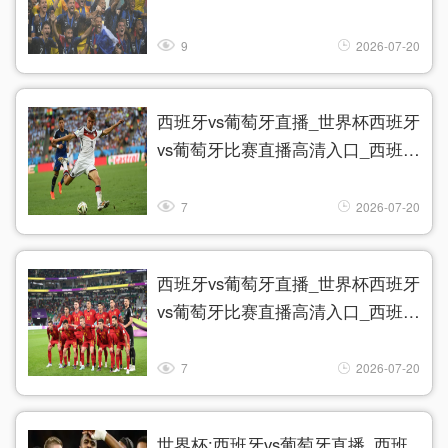
在线高清直播
9
2026-07-20
西班牙vs葡萄牙直播_世界杯西班牙
vs葡萄牙比赛直播高清入口_西班牙
vs葡萄牙预测分析直播
7
2026-07-20
西班牙vs葡萄牙直播_世界杯西班牙
vs葡萄牙比赛直播高清入口_西班牙
vs葡萄牙预测分析直播
7
2026-07-20
世界杯:西班牙vs葡萄牙直播_西班