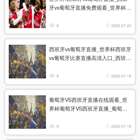
牙vs葡萄牙直播免费观看_世界杯今
日西班牙vs葡萄牙直播在线观看高
清视频直播
8
2026-07-20
西班牙vs葡萄牙直播_世界杯西班牙
vs葡萄牙比赛直播高清入口_西班牙
vs葡萄牙预测分析直播
8
2026-07-19
葡萄牙VS西班牙直播在线观看_世
界杯葡萄牙VS西班牙直播_葡萄牙
VS西班牙比赛观看直达入口
9
2026-07-19