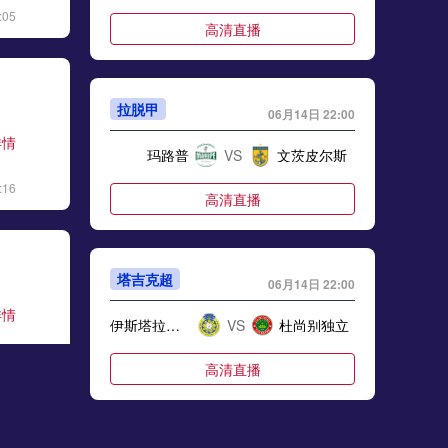
:05
标签
比赛录像
利雅得胜利
高清直播
05月24日 重庆铜梁龙vs河南 全场录像回放
标签
2024年5月21日
足协杯第3轮
拉脱甲
06月14日 22:00
05月24日 广西平果vs成都蓉城 全场录像回放
详情
玛路普
VS
文茨皮尔斯
标签
2024年5月21日
足协杯第3轮
:16
高清直播
05月23日 欧联杯决赛 热刺vs曼联 全场录像回放
标签
2025年5月22日
欧联杯决赛
塔吉克超
06月14日 22:00
05月23日 欧联杯决赛 热刺vs曼联 全场录像
详情
标签
比赛录像
欧联杯
伊斯塔拉夫尚
VS
杜尚别独立
:16
05月23日 水晶宫vs狼队 全场录像回放
高清直播
标签
2025年5月21日
英超第37轮
05月22日 广西恒宸vs梅州客家 全场录像回放