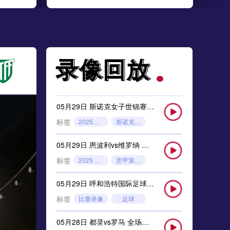
录像回放
录像回放
05月29日 斯诺克女子世锦赛半决赛 白雨露vs夏雨滢 全场录像回放
标签
2025年5月26日
斯诺克女子世锦赛半决赛
05月29日 恩波利vs维罗纳 全场录像回放
标签
2025年5月26日
意甲第38轮
05月29日 呼和浩特国际足球锦标赛 中国男足U16vs沙特U16 全场录像
标签
比赛录像
足球
05月28日 都灵vs罗马 全场录像回放