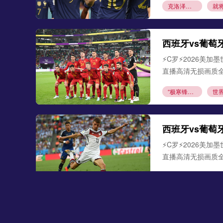
克洛泽的纪录摇摇欲坠！梅西只差3球
⚡️C罗⚡️2026
直播高清无损画质
“极寒锋刃哈兰德破浪
⚡️C罗⚡️2026
直播高清无损画质
觉醒雄狮：刚果（金）能否重燃非洲足坛烽火？