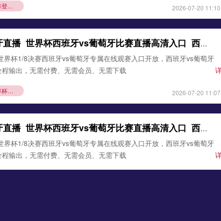
就将登顶世界杯历史射手王
2026-07-20 11:10
西班牙vs葡萄牙直播_世界杯西班牙vs葡萄牙比赛直播高清入口_西班牙vs葡萄牙预测分析直播
美加墨世界杯1/8决赛西班牙vs葡萄牙专属在线观赛入口开放，西班牙vs葡萄牙
全程输出，无需付费、无需会员、无需下载
世界杯征途再砺寒芒”
2026-07-20 11:07
西班牙vs葡萄牙直播_世界杯西班牙vs葡萄牙比赛直播高清入口_西班牙vs葡萄牙预测分析直播
美加墨世界杯1/8决赛西班牙vs葡萄牙专属在线观赛入口开放，西班牙vs葡萄牙
全程输出，无需付费、无需会员、无需下载
2026-07-20 11:07
世界杯:西班牙vs葡萄牙直播_西班牙vs葡萄牙直播免费观看_世界杯今日西班牙vs葡萄牙直播在线观看高清视频直播