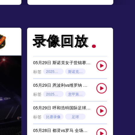
录像回放
录像回放
05月29日 斯诺克女子世锦赛半决赛 白雨露vs夏雨滢 全场录像回放
标签
2025年5月26日
斯诺克女子世锦赛半决赛
05月29日 恩波利vs维罗纳 全场录像回放
标签
2025年5月26日
意甲第38轮
05月29日 呼和浩特国际足球锦标赛 中国男足U16vs沙特U16 全场录像
标签
比赛录像
足球
05月28日 都灵vs罗马 全场录像回放