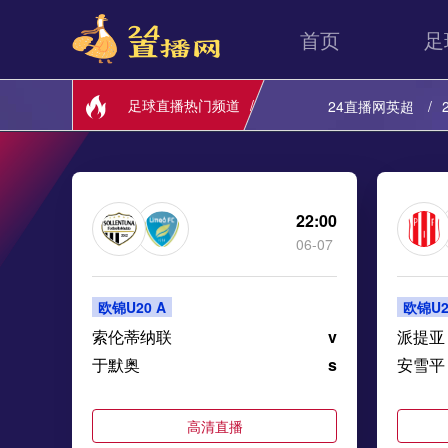
首页
足
足球直播热门频道
24直播网英超
24直播网欧联
24直播网英超
22:00
06-07
24直播网意甲
欧锦U20 A
欧锦U2
索伦蒂纳联
v
派提亚
于默奥
s
安雪平
高清直播