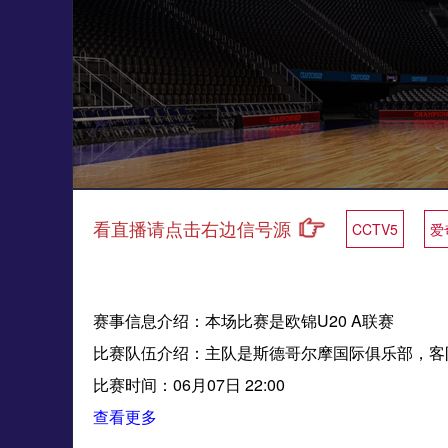
看直播请点击右边信号源
CCTV5
爱
赛事信息介绍：本场比赛是欧锦U20 A联赛
比赛队伍介绍：主队是斯德哥尔摩国际俱乐部，客
比赛时间：06月07日 22:00
查看更多