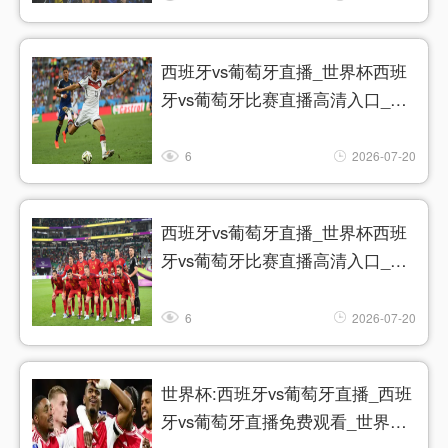
西班牙vs葡萄牙直播_世界杯西班
牙vs葡萄牙比赛直播高清入口_西
班牙vs葡萄牙预测分析直播
6
2026-07-20
西班牙vs葡萄牙直播_世界杯西班
牙vs葡萄牙比赛直播高清入口_西
班牙vs葡萄牙预测分析直播
6
2026-07-20
世界杯:西班牙vs葡萄牙直播_西班
牙vs葡萄牙直播免费观看_世界杯