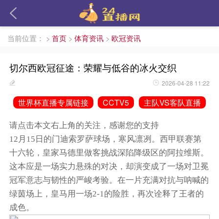
当前位置：
>
首页
>
体育资讯
>
欧冠资讯
切尔西欧冠征途：荣耀与低谷的冰火交织
2026-04-28 11:22
世界杯直播专属链接
CCTV5
主队VS客队直播
请点击本文右上角的关注，感谢您的支持
12月15日的门迪索罗萨球场，寒风凛冽。西甲联赛第
十六轮，皇家马德里做客挑战深陷降级区的阿拉维斯。
这本应是一场实力悬殊的对决，却演变成了一场对卫冕
冠军意志与韧性的严峻考验。在一片充满对抗与呐喊的
绿茵场上，皇马用一场2-1的险胜，再次诠释了王者的
成色。