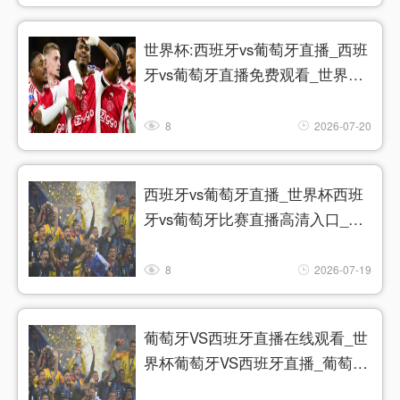
世界杯:西班牙vs葡萄牙直播_西班
牙vs葡萄牙直播免费观看_世界杯
今日西班牙vs葡萄牙直播在线观看
高清视频直播
8
2026-07-20
西班牙vs葡萄牙直播_世界杯西班
牙vs葡萄牙比赛直播高清入口_西
班牙vs葡萄牙预测分析直播
8
2026-07-19
葡萄牙VS西班牙直播在线观看_世
界杯葡萄牙VS西班牙直播_葡萄牙
VS西班牙比赛观看直达入口