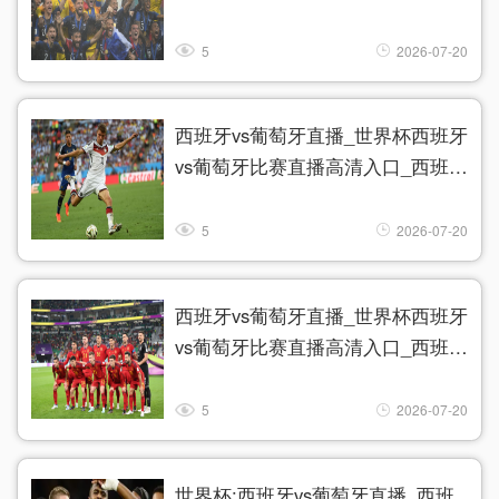
在线高清直播
5
2026-07-20
西班牙vs葡萄牙直播_世界杯西班牙
vs葡萄牙比赛直播高清入口_西班牙
vs葡萄牙预测分析直播
5
2026-07-20
西班牙vs葡萄牙直播_世界杯西班牙
vs葡萄牙比赛直播高清入口_西班牙
vs葡萄牙预测分析直播
5
2026-07-20
世界杯:西班牙vs葡萄牙直播_西班