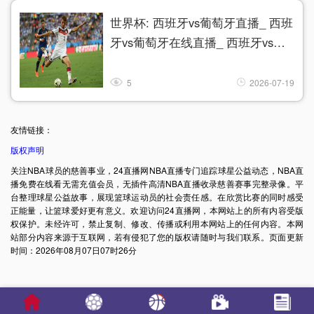
世界杯: 西班牙vs葡萄牙直播_ 西班
牙vs葡萄牙在线直播_ 西班牙vs葡
萄牙CCTV5直播入口-24直播网
5
2026-07-19
友情链接：
版权声明
关注NBA球员的慈善事业，24直播网NBA直播专门追踪球星公益动态，NBA直
播免费在线看无需充值会员，无插件高清NBA直播收录慈善赛事完整录像。平
台整理球星公益故事，展现篮球运动员的社会责任感。在欣赏比赛的同时感受
正能量，让篮球爱好更有意义。欢迎访问24直播网，本网站上的所有内容受版
权保护。未经许可，禁止复制、修改、传播或利用本网站上的任何内容。本网
站部分内容来源于互联网，若有侵犯了您的版权请随时与我们联系。页面更新
时间：2026年08月07日07时26分