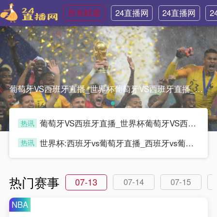
所有联赛
24直播网
24直播网
2
英超
世界杯
葡萄牙VS西班牙直播_世界杯葡萄牙VS西班牙直播_葡萄牙VS西班牙在线高清直播葡萄牙VS西班牙直播_世界杯葡萄牙VS西班牙直播_葡萄牙VS西班牙在线高清直播
葡萄牙VS西班牙直播_世界杯葡萄牙VS西班牙直播_葡萄牙VS西班牙在线高清直播
热讯
blue
世界杯:西班牙vs葡萄牙直播_西班牙vs葡萄牙直播免费观看_世界杯今日西班牙vs葡萄牙直播在线观看高清视频直播
热讯
blue
热门赛事
07-13
07-14
07-15
NBA