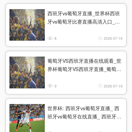
西班牙vs葡萄牙直播_世界杯西班
牙vs葡萄牙比赛直播高清入口_西
班牙vs葡萄牙预测分析直播
8
2026-07-19
葡萄牙VS西班牙直播在线观看_世
界杯葡萄牙VS西班牙直播_葡萄牙
VS西班牙比赛观看直达入口
9
2026-07-19
世界杯: 西班牙vs葡萄牙直播_ 西
班牙vs葡萄牙在线直播_ 西班牙vs
葡萄牙CCTV5直播入口-24直播网