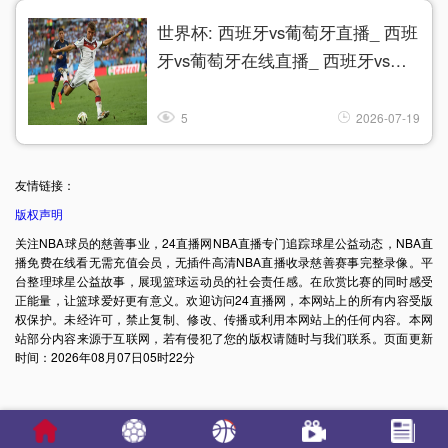
世界杯: 西班牙vs葡萄牙直播_ 西班
牙vs葡萄牙在线直播_ 西班牙vs葡
萄牙CCTV5直播入口-24直播网
5
2026-07-19
友情链接：
版权声明
关注NBA球员的慈善事业，24直播网NBA直播专门追踪球星公益动态，NBA直
播免费在线看无需充值会员，无插件高清NBA直播收录慈善赛事完整录像。平
台整理球星公益故事，展现篮球运动员的社会责任感。在欣赏比赛的同时感受
正能量，让篮球爱好更有意义。欢迎访问24直播网，本网站上的所有内容受版
权保护。未经许可，禁止复制、修改、传播或利用本网站上的任何内容。本网
站部分内容来源于互联网，若有侵犯了您的版权请随时与我们联系。页面更新
时间：2026年08月07日05时22分